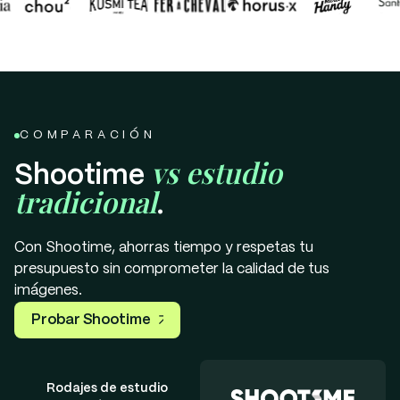
COMPARACIÓN
vs estudio
Shootime
tradicional
.
Con Shootime, ahorras tiempo y respetas tu
presupuesto sin comprometer la calidad de tus
imágenes.
Probar Shootime
Rodajes de estudio