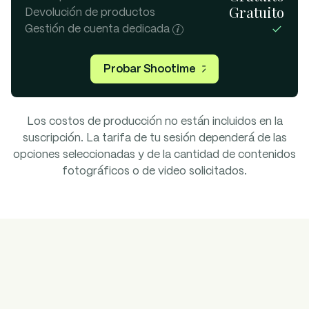
Gratuito
Devolución de productos
Gestión de cuenta dedicada
Probar Shootime
Los costos de producción no están incluidos en la
suscripción. La tarifa de tu sesión dependerá de las
opciones seleccionadas y de la cantidad de contenidos
fotográficos o de video solicitados.