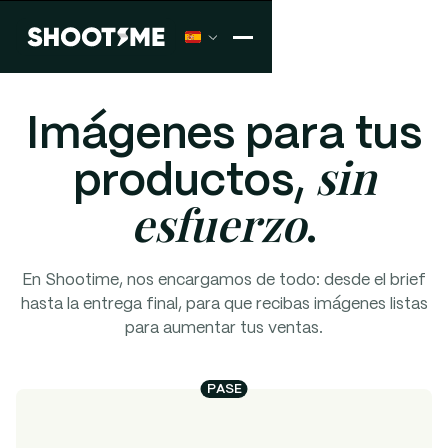
Imágenes para tus
sin
productos,
esfuerzo
.
En Shootime, nos encargamos de todo: desde el brief
hasta la entrega final, para que recibas imágenes listas
para aumentar tus ventas.
PASE