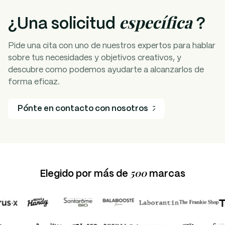
específica
¿Una solicitud
?
Pide una cita con uno de nuestros expertos para hablar
sobre tus necesidades y objetivos creativos, y
descubre como podemos ayudarte a alcanzarlos de
forma eficaz.
Pónte en contacto con nosotros
500
Elegido por más de
marcas