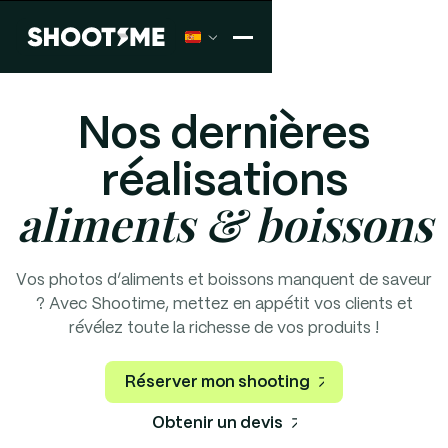
Nos dernières
réalisations
aliments & boissons
Vos photos d’aliments et boissons manquent de saveur
? Avec Shootime, mettez en appétit vos clients et
révélez toute la richesse de vos produits !
Réserver mon shooting
Obtenir un devis