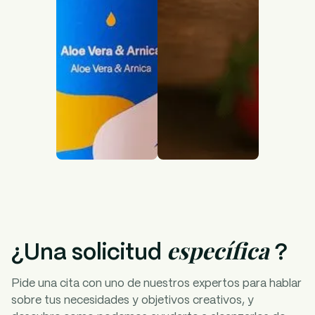
específica
¿Una solicitud
?
Pide una cita con uno de nuestros expertos para hablar
sobre tus necesidades y objetivos creativos, y