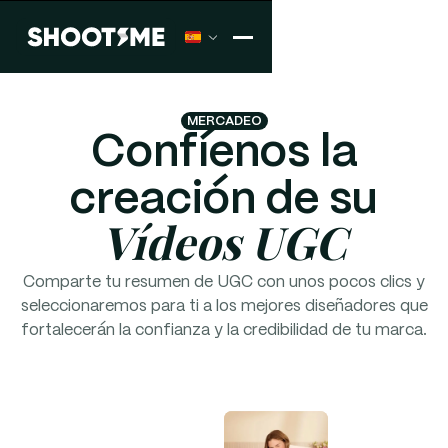
MERCADEO
Confíenos la
creación de su
Vídeos UGC
Comparte tu resumen de UGC con unos pocos clics y
seleccionaremos para ti a los mejores diseñadores que
fortalecerán la confianza y la credibilidad de tu marca.