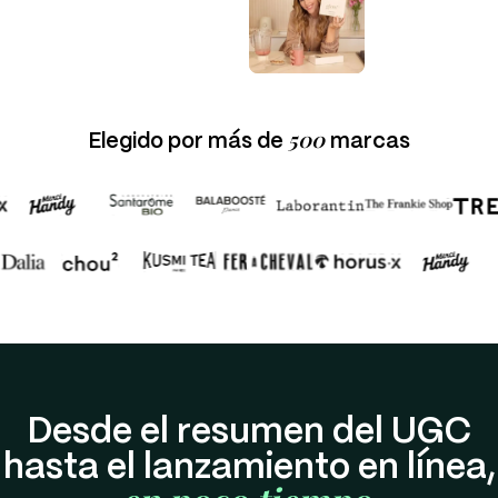
500
Elegido por más de
marcas
Desde el resumen del UGC
hasta el lanzamiento en línea,