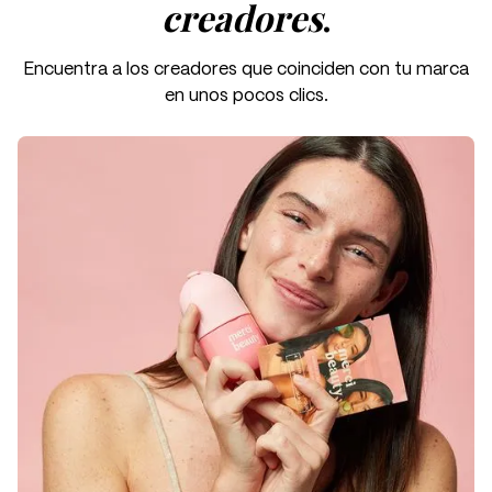
creadores
.
Encuentra a los creadores que coinciden con tu marca
en unos pocos clics.
01