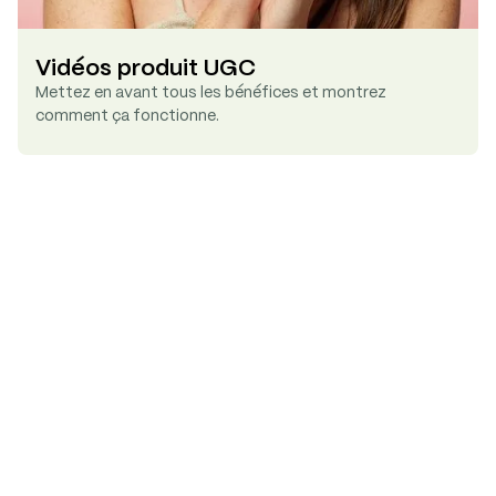
Vidéos produit UGC
Mettez en avant tous les bénéfices et montrez
comment ça fonctionne.