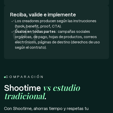
03
Reciba, valide e implemente
Los creadores producen según las instrucciones
(hook, benefit, proof, CTA).
Úsalos en todas partes
: campañas sociales
orgánicas, de pago, hojas de productos, correos
electrónicos, páginas de destino (derechos de uso
según el contrato).
COMPARACIÓN
vs estudio
Shootime
tradicional
.
Con Shootime, ahorras tiempo y respetas tu