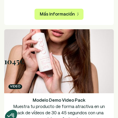
Más información
1045€
VIDEO
Modelo Demo Video Pack
Muestra tu producto de forma atractiva en un
pack de vídeos de 30 a 45 segundos con una