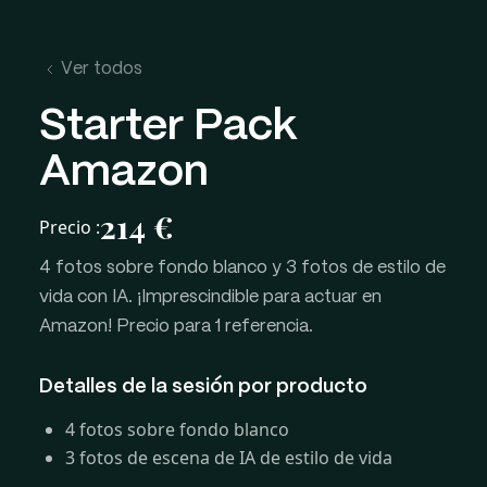
Ver todos
Starter Pack
Amazon
214 €
Precio :
4 fotos sobre fondo blanco y 3 fotos de estilo de
vida con IA. ¡Imprescindible para actuar en
Amazon! Precio para 1 referencia.
Detalles de la sesión por producto
4 fotos sobre fondo blanco
3 fotos de escena de IA de estilo de vida