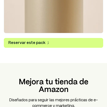
Reservar este pack
Mejora tu tienda de
Amazon
Diseñados para seguir las mejores prácticas de e-
commerce y marketing.