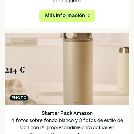
por paquete.
Más información
214 €
PHOTO
Starter Pack Amazon
4 fotos sobre fondo blanco y 3 fotos de estilo de
vida con IA. ¡Imprescindible para actuar en