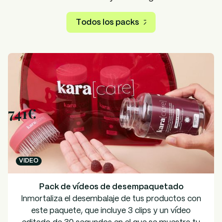
Todos los packs
741€
VIDEO
Pack de vídeos de desempaquetado
Inmortaliza el desembalaje de tus productos con
este paquete, que incluye 3 clips y un vídeo