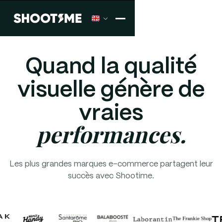
Quand la qualité
visuelle génère de
vraies
performances.
Les plus grandes marques e-commerce partagent leur
succès avec Shootime.